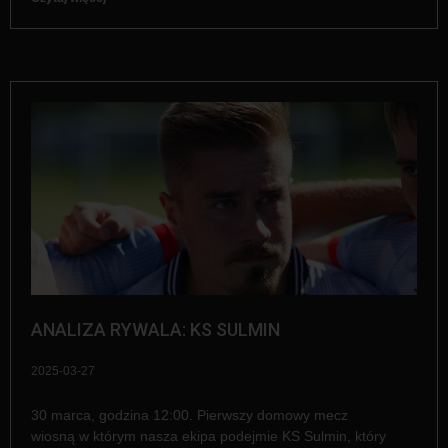
ANALIZA RYWALA: KS SULMIN
2025-03-27
30 marca, godzina 12:00. Pierwszy domowy mecz
wiosną w którym nasza ekipa podejmie KS Sulmin, który