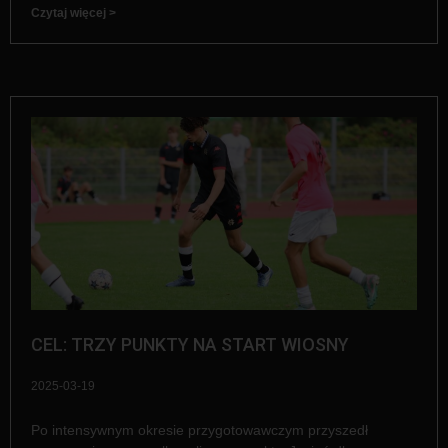
Czytaj więcej >
CEL: TRZY PUNKTY NA START WIOSNY
2025-03-19
Po intensywnym okresie przygotowawczym przyszedł