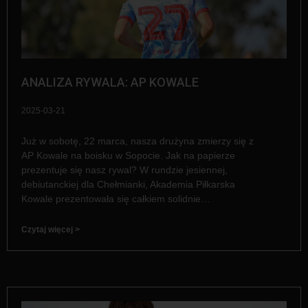
ANALIZA RYWALA: AP KOWALE
2025-03-21
Już w sobotę, 22 marca, nasza drużyna zmierzy się z
AP Kowale na boisku w Sopocie. Jak na papierze
prezentuje się nasz rywal? W rundzie jesiennej,
debiutanckiej dla Chełmianki, Akademia Piłkarska
Kowale prezentowała się całkiem solidnie…
Czytaj więcej >