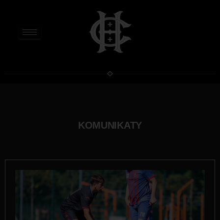
KOMUNIKATY