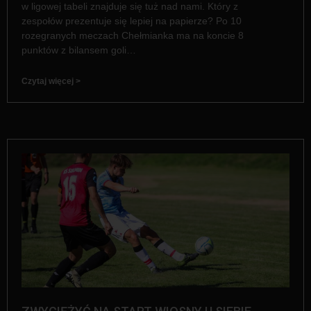
w ligowej tabeli znajduje się tuż nad nami. Który z
zespołów prezentuje się lepiej na papierze? Po 10
rozegranych meczach Chełmianka ma na koncie 8
punktów z bilansem goli…
Czytaj więcej >