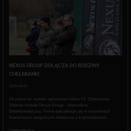
NEXUS GROUP DOŁĄCZA DO RODZINY
CHEŁMIANKI
2025-04-01
24 marca br. nowym sponsorem klubu FC Chełmianka
Gdańsk została Nexus Group – Kancelaria
Detektywistyczna. Firma specjalizuje się w oszustwach
finansowych związanych zwłaszcza z kryptowalutami…
Czytaj więcej >