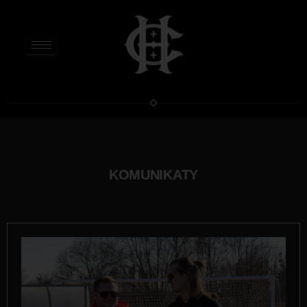
KOMUNIKATY