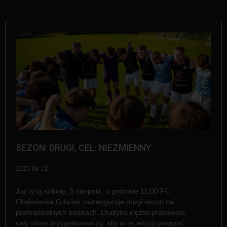
SEZON: DRUGI, CEL: NIEZMIENNY
2025-08-12
Już w tą sobotę, 9 sierpnia, o godzinie 11:00 FC
Chełmianka Gdańsk zainauguruje drugi sezon na
profesjonalnych boiskach. Drużyna ciężko pracowała
cały okres przygotowawczy, aby w tej edycji pokazać