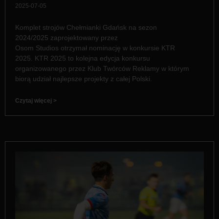
2025-07-05
Komplet strojów Chełmianki Gdańsk na sezon
2024/2025 zaprojektowany przez
Osom Studios otrzymał nominację w konkursie KTR
2025. KTR 2025 to kolejna edycja konkursu
organizowanego przez Klub Twórców Reklamy w którym
biorą udział najlepsze projekty z całej Polski.
Czytaj więcej >