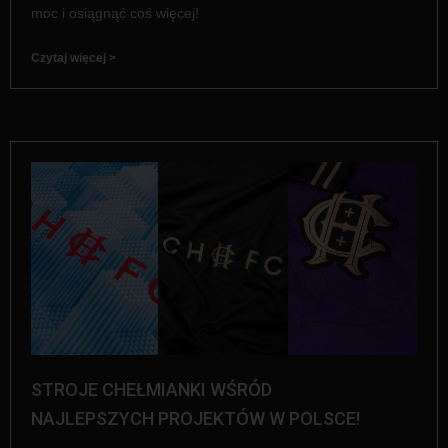
moc i osiągnąć coś więcej!
Czytaj więcej >
STROJE CHEŁMIANKI WŚRÓD
NAJLEPSZYCH PROJEKTÓW W POLSCE!