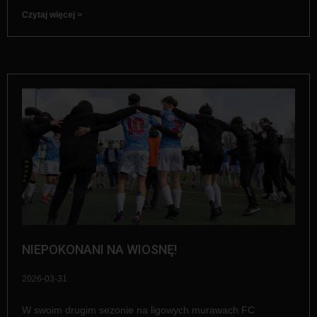
Czytaj więcej >
NIEPOKONANI NA WIOSNĘ!
2026-03-31
W swoim drugim sezonie na ligowych murawach FC