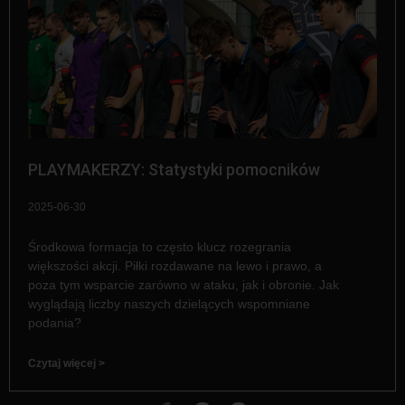
PLAYMAKERZY: Statystyki pomocników
2025-06-30
Środkowa formacja to często klucz rozegrania
większości akcji. Piłki rozdawane na lewo i prawo, a
poza tym wsparcie zarówno w ataku, jak i obronie. Jak
wyglądają liczby naszych dzielących wspomniane
podania?
Czytaj więcej >