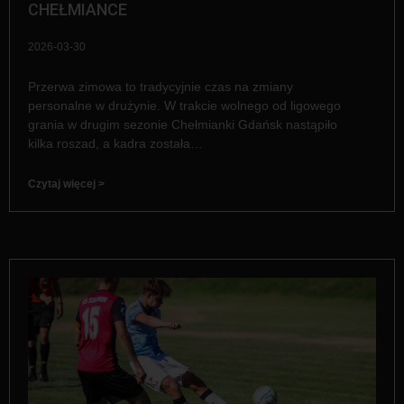
CHEŁMIANCE
2026-03-30
Przerwa zimowa to tradycyjnie czas na zmiany
personalne w drużynie. W trakcie wolnego od ligowego
grania w drugim sezonie Chełmianki Gdańsk nastąpiło
kilka roszad, a kadra została…
Czytaj więcej >