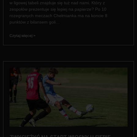
w ligowej tabeli znajduje się tuż nad nami. Który z
zespołów prezentuje się lepiej na papierze? Po 10
rozegranych meczach Chełmianka ma na koncie 8
punktów z bilansem goli…
Czytaj więcej >