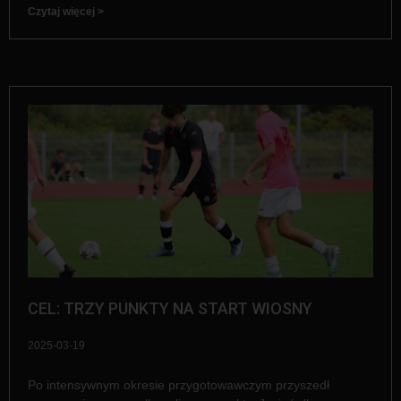
Czytaj więcej >
CEL: TRZY PUNKTY NA START WIOSNY
2025-03-19
Po intensywnym okresie przygotowawczym przyszedł