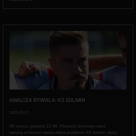
ANALIZA RYWALA: KS SULMIN
2025-03-27
30 marca, godzina 12:00. Pierwszy domowy mecz
wiosną w którym nasza ekipa podejmie KS Sulmin, który