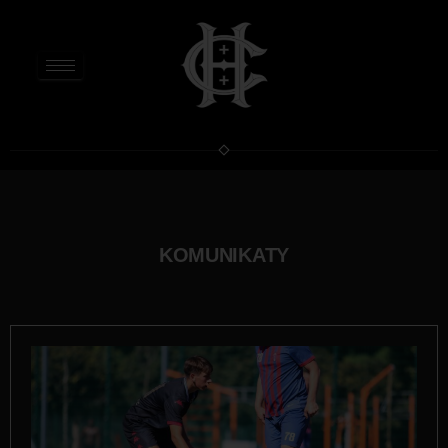
KOMUNIKATY