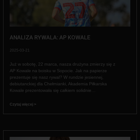
ANALIZA RYWALA: AP KOWALE
2025-03-21
Już w sobotę, 22 marca, nasza drużyna zmierzy się z
AP Kowale na boisku w Sopocie. Jak na papierze
prezentuje się nasz rywal? W rundzie jesiennej,
debiutanckiej dla Chełmianki, Akademia Piłkarska
Kowale prezentowała się całkiem solidnie…
Czytaj więcej >