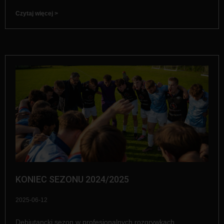
Czytaj więcej >
KONIEC SEZONU 2024/2025
2025-06-12
Debiutancki sezon w profesjonalnych rozgrywkach