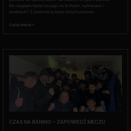
Kto wygląda lepiej bazując na liczbach, wykresach i
analizach? Z pewnością lepiej dotychczasowe…
Czytaj więcej >
CZAS NA BANINO – ZAPOWIEDŹ MECZU