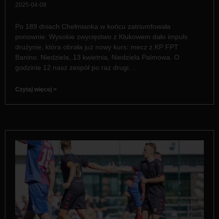
2025-04-08
Po 189 dniach Chełmianka w końcu zatriumfowała
ponownie. Wysokie zwycięstwo z Klukowem dało impuls
drużynie, która obrała już nowy kurs: mecz z KP FPT
Banino. Niedziela, 13 kwietnia, Niedziela Palmowa. O
godzinie 12 nasz zespół po raz drugi…
Czytaj więcej >