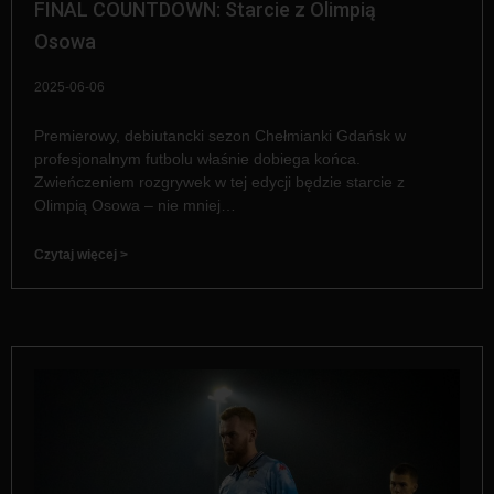
FINAL COUNTDOWN: Starcie z Olimpią
Osowa
2025-06-06
Premierowy, debiutancki sezon Chełmianki Gdańsk w
profesjonalnym futbolu właśnie dobiega końca.
Zwieńczeniem rozgrywek w tej edycji będzie starcie z
Olimpią Osowa – nie mniej…
Czytaj więcej >