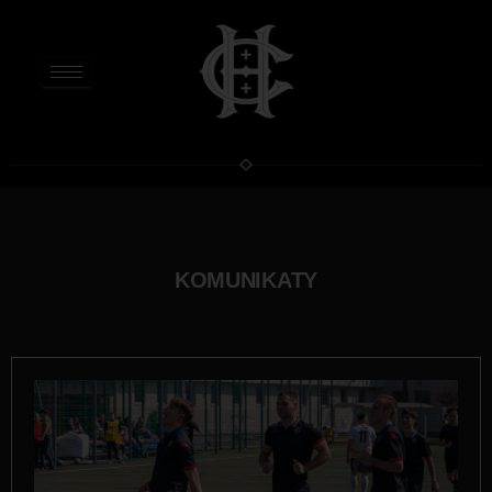
KOMUNIKATY