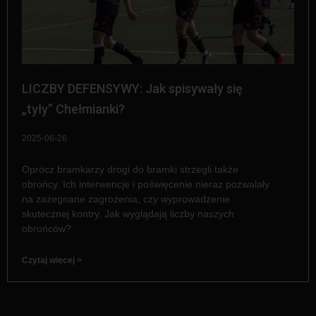
LICZBY DEFENSYWY: Jak spisywały się
„tyły” Chełmianki?
2025-06-26
Oprócz bramkarzy drogi do bramki strzegli także
obrońcy. Ich interwencje i poświęcenie nieraz pozwalały
na zażegnane zagrożenia, czy wyprowadzenie
skutecznej kontry. Jak wyglądają liczby naszych
obrońców?
Czytaj więcej >