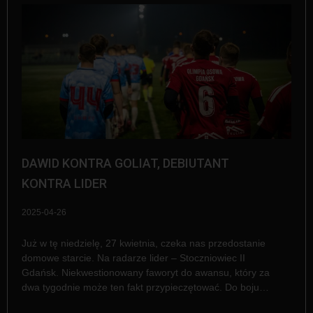
DAWID KONTRA GOLIAT, DEBIUTANT
KONTRA LIDER
2025-04-26
Już w tę niedzielę, 27 kwietnia, czeka nas przedostanie
domowe starcie. Na radarze lider – Stoczniowiec II
Gdańsk. Niekwestionowany faworyt do awansu, który za
dwa tygodnie może ten fakt przypieczętować. Do boju…