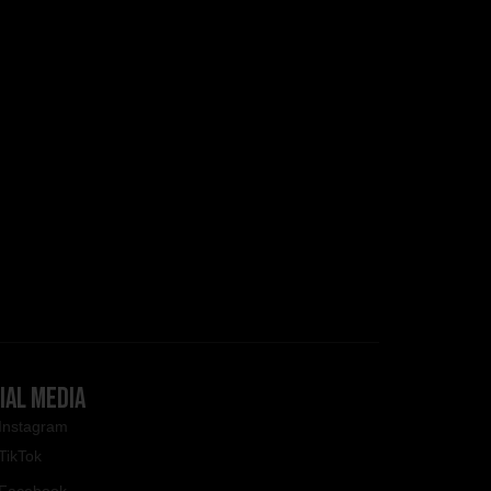
IAL MEDIA
Instagram
TikTok