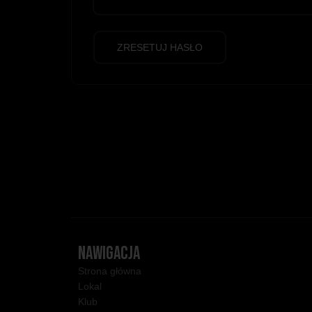
ZRESETUJ HASŁO
NAWIGACJA
Strona główna
Lokal
Klub