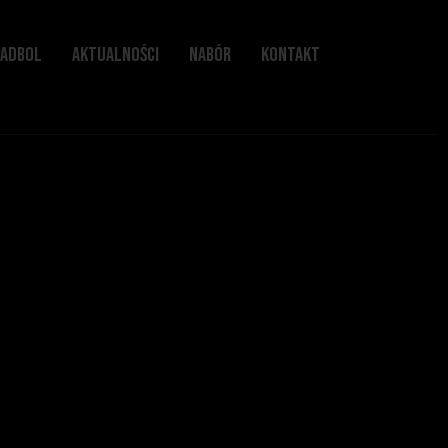
PADBOL
AKTUALNOŚCI
NABÓR
KONTAKT