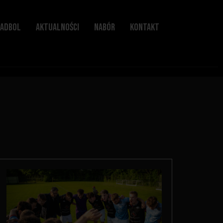
PADBOL
AKTUALNOŚCI
NABÓR
KONTAKT