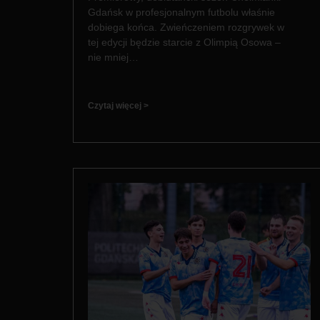
Gdańsk w profesjonalnym futbolu właśnie
dobiega końca. Zwieńczeniem rozgrywek w
tej edycji będzie starcie z Olimpią Osowa –
nie mniej…
Czytaj więcej >