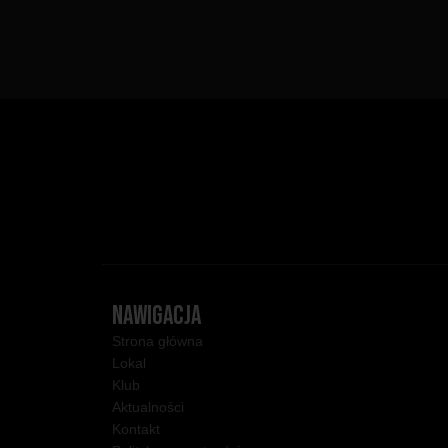
NAWIGACJA
Strona główna
Lokal
Klub
Aktualności
Kontakt