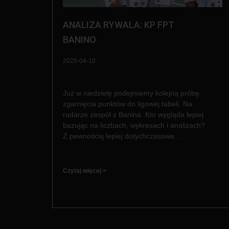
ANALIZA RYWALA: KP FPT
BANINO
2025-04-10
Już w niedzielę podejmiemy kolejną próbę
zgarnięcia punktów do ligowej tabeli. Na
radarze zespół z Banina. Kto wygląda lepiej
bazując na liczbach, wykresach i analizach?
Z pewnością lepiej dotychczasowe…
Czytaj więcej >