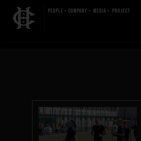
People • Company • Media • Project