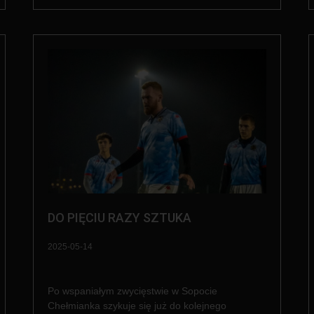
DO PIĘCIU RAZY SZTUKA
2025-05-14
Po wspaniałym zwycięstwie w Sopocie
Chełmianka szykuje się już do kolejnego